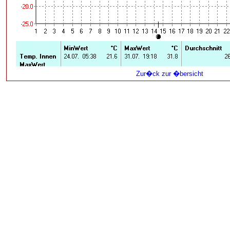
Zur�ck zur �bersicht